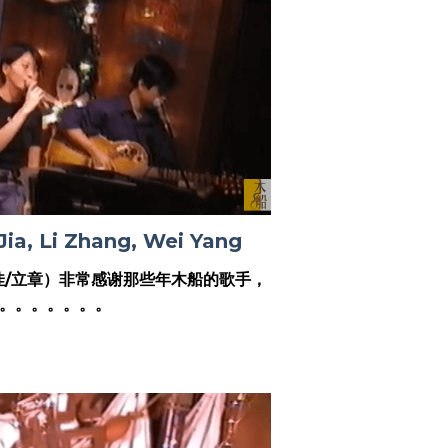
, Li Zhang, Wei Yang
佳/立章）非常感谢那些年木船的歌手，
。。。。。。。