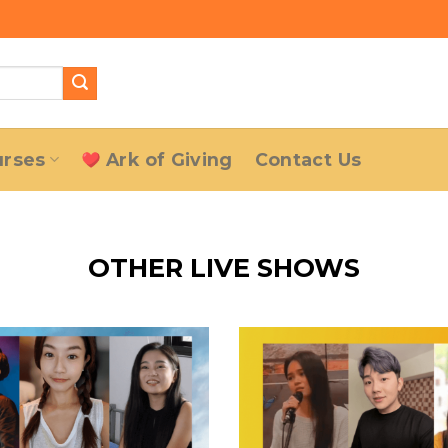
urses
Ark of Giving
Contact Us
OTHER LIVE SHOWS